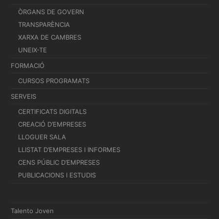
ÒRGANS DE GOVERN
TRANSPARÈNCIA
XARXA DE CAMBRES
UNEIX-TE
FORMACIÓ
CURSOS PROGRAMATS
SERVEIS
CERTIFICATS DIGITALS
CREACIÓ D’EMPRESES
LLOGUER SALA
LLISTAT D’EMPRESES I INFORMES
CENS PÚBLIC D’EMPRESES
PUBLICACIONS I ESTUDIS
Talento Joven