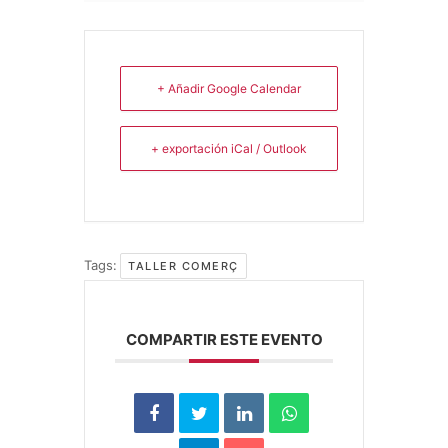
+ Añadir Google Calendar
+ exportación iCal / Outlook
Tags:
TALLER COMERÇ
COMPARTIR ESTE EVENTO