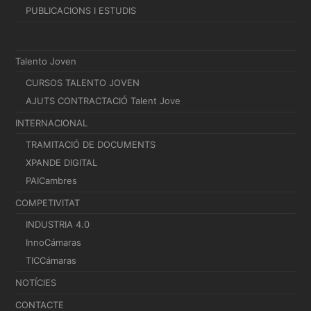
PUBLICACIONS I ESTUDIS
Talento Joven
CURSOS TALENTO JOVEN
AJUTS CONTRACTACIÓ Talent Jove
INTERNACIONAL
TRAMITACIÓ DE DOCUMENTS
XPANDE DIGITAL
PAICambres
COMPETIVITAT
INDUSTRIA 4.0
InnoCámaras
TICCámaras
NOTÍCIES
CONTACTE