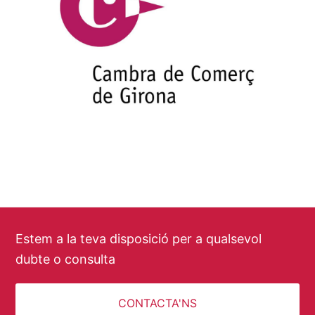
Estem a la teva disposició per a qualsevol
dubte o consulta
CONTACTA'NS