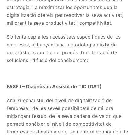
estratègia, i a maximitzar les oportunitats que la
digitalització ofereix per reactivar la seva activitat,
millorant la seva productivitat i competitivitat.
S’orienta cap a les necessitats específiques de les
empreses, mitjançant una metodologia mixta de
diagnòstic, suport en el procés d’implantació de
solucions i difusió del coneixement:
FASE I – Diagnòstic Assistit de TIC (DAT)
Anàlisi exhaustiu del nivell de digitalització de
l’empresa i de les seves possibilitats de millora
mitjançant l’estudi de la seva cadena de valor, que
permeti conèixer el nivell de competitivitat de
l’empresa destinatària en el seu entorn econòmic i de