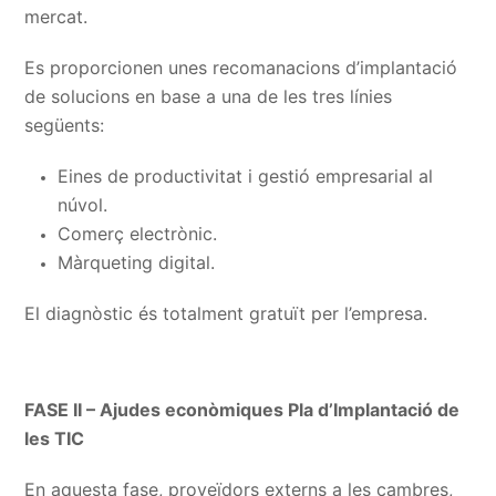
mercat.
Es proporcionen unes recomanacions d’implantació
de solucions en base a una de les tres línies
següents:
Eines de productivitat i gestió empresarial al
núvol.
Comerç electrònic.
Màrqueting digital.
El diagnòstic és totalment gratuït per l’empresa.
FASE II – Ajudes econòmiques Pla d’Implantació de
les TIC
En aquesta fase, proveïdors externs a les cambres,