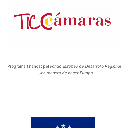
Programa finançat pel
Fondo Europeo de Desarrollo Regional
– Una manera de hacer Europa