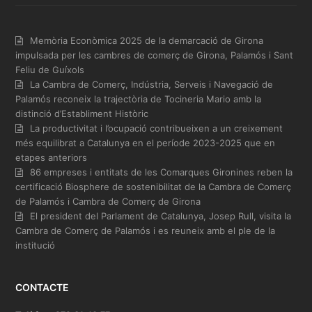
Memòria Econòmica 2025 de la demarcació de Girona
impulsada per les cambres de comerç de Girona, Palamós i Sant
Feliu de Guíxols
La Cambra de Comerç, Indústria, Serveis i Navegació de
Palamós reconeix la trajectòria de Tocineria Mario amb la
distinció d’Establiment Històric
La productivitat i l’ocupació contribueixen a un creixement
més equilibrat a Catalunya en el període 2023-2025 que en
etapes anteriors
86 empreses i entitats de les Comarques Gironines reben la
certificació Biosphere de sostenibilitat de la Cambra de Comerç
de Palamós i Cambra de Comerç de Girona
El president del Parlament de Catalunya, Josep Rull, visita la
Cambra de Comerç de Palamós i es reuneix amb el ple de la
institució
CONTACTE