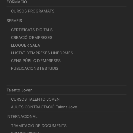
FORMACIÓ
CURSOS PROGRAMATS
SERVEIS
CERTIFICATS DIGITALS
CREACIÓ D’EMPRESES
LLOGUER SALA
LLISTAT D’EMPRESES I INFORMES
CENS PÚBLIC D’EMPRESES
PUBLICACIONS I ESTUDIS
Talento Joven
CURSOS TALENTO JOVEN
AJUTS CONTRACTACIÓ Talent Jove
INTERNACIONAL
TRAMITACIÓ DE DOCUMENTS