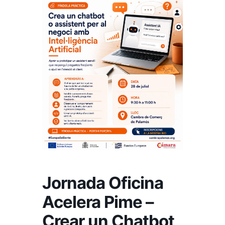
Jornada Oficina
Acelera Pime –
Crear un Chatbot