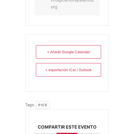
org
+ Añadir Google Calendar
+ exportación iCal / Outlook
Tags:
PICE
COMPARTIR ESTE EVENTO