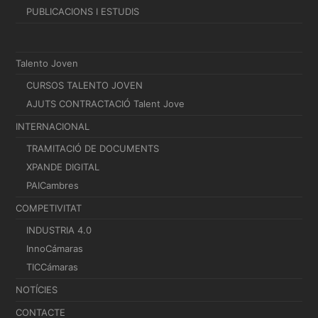
PUBLICACIONS I ESTUDIS
Talento Joven
CURSOS TALENTO JOVEN
AJUTS CONTRACTACIÓ Talent Jove
INTERNACIONAL
TRAMITACIÓ DE DOCUMENTS
XPANDE DIGITAL
PAICambres
COMPETIVITAT
INDUSTRIA 4.0
InnoCámaras
TICCámaras
NOTÍCIES
CONTACTE