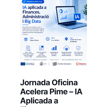
Jornada Oficina
Acelera Pime – IA
Aplicada a