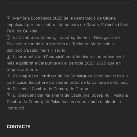
Memòria Econòmica 2025 de la demarcació de Girona
impulsada per les cambres de comerç de Girona, Palamós i Sant
Feliu de Guíxols
La Cambra de Comerç, Indústria, Serveis i Navegació de
Palamós reconeix la trajectòria de Tocineria Mario amb la
distinció d’Establiment Històric
La productivitat i l’ocupació contribueixen a un creixement
més equilibrat a Catalunya en el període 2023-2025 que en
etapes anteriors
86 empreses i entitats de les Comarques Gironines reben la
certificació Biosphere de sostenibilitat de la Cambra de Comerç
de Palamós i Cambra de Comerç de Girona
El president del Parlament de Catalunya, Josep Rull, visita la
Cambra de Comerç de Palamós i es reuneix amb el ple de la
institució
CONTACTE