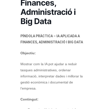
Finances,
Administració i
Big Data
PÍNDOLA PRÀCTICA – IA APLICADA A
FINANCES, ADMINISTRACIÓ I BIG DATA
Objectiu:
Mostrar com la IA pot ajudar a reduir
tasques administratives, ordenar
informació, interpretar dades i millorar la
gestió econòmica i documental de
l’empresa.
Contingut: