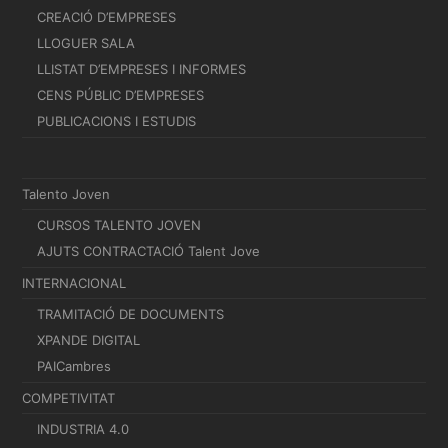
CREACIÓ D’EMPRESES
LLOGUER SALA
LLISTAT D’EMPRESES I INFORMES
CENS PÚBLIC D’EMPRESES
PUBLICACIONS I ESTUDIS
Talento Joven
CURSOS TALENTO JOVEN
AJUTS CONTRACTACIÓ Talent Jove
INTERNACIONAL
TRAMITACIÓ DE DOCUMENTS
XPANDE DIGITAL
PAICambres
COMPETIVITAT
INDUSTRIA 4.0