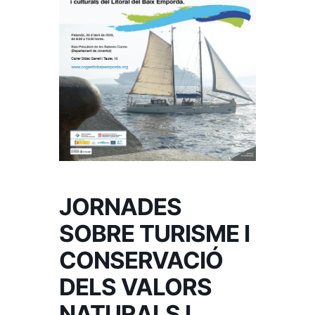
JORNADES
SOBRE TURISME I
CONSERVACIÓ
DELS VALORS
NATURALS I