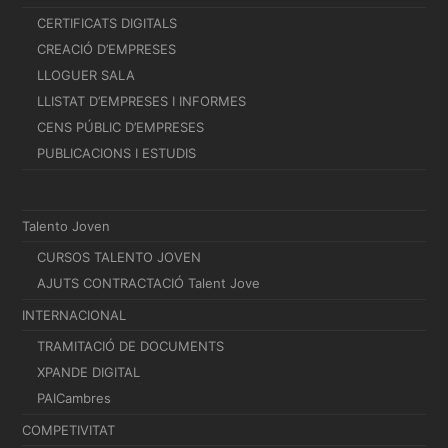
CERTIFICATS DIGITALS
CREACIÓ D’EMPRESES
LLOGUER SALA
LLISTAT D’EMPRESES I INFORMES
CENS PÚBLIC D’EMPRESES
PUBLICACIONS I ESTUDIS
Talento Joven
CURSOS TALENTO JOVEN
AJUTS CONTRACTACIÓ Talent Jove
INTERNACIONAL
TRAMITACIÓ DE DOCUMENTS
XPANDE DIGITAL
PAICambres
COMPETIVITAT