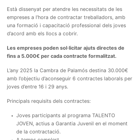
Està dissenyat per atendre les necessitats de les
empreses a l’hora de contractar treballadors, amb
una formació i capacitació professional dels joves
d’acord amb els llocs a cobrir.
Les empreses poden sol·licitar ajuts directes de
fins a 5.000€ per cada contracte formalitzat.
L’any 2025 la Cambra de Palamós destina 30.000€
amb l’objectiu d’aconseguir 6 contractes laborals per
joves d’entre 16 i 29 anys.
Principals requisits dels contractes:
Joves participants al programa TALENTO
JOVEN, actius a Garantia Juvenil en el moment
de la contractació.
A temps complert