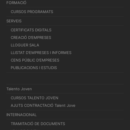
FORMACIÓ
CURSOS PROGRAMATS
SERVEIS
CERTIFICATS DIGITALS
CREACIÓ D’EMPRESES
LLOGUER SALA
LLISTAT D’EMPRESES I INFORMES
CENS PÚBLIC D’EMPRESES
PUBLICACIONS I ESTUDIS
Talento Joven
CURSOS TALENTO JOVEN
AJUTS CONTRACTACIÓ Talent Jove
INTERNACIONAL
TRAMITACIÓ DE DOCUMENTS