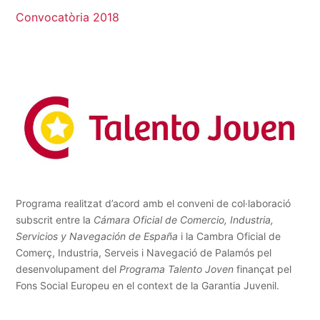
Convocatòria 2018
Programa realitzat d’acord amb el conveni de col·laboració
subscrit entre la
Cámara Oficial de Comercio, Industria,
Servicios y Navegación de España
i la Cambra Oficial de
Comerç, Industria, Serveis i Navegació de Palamós pel
desenvolupament del
Programa Talento Joven
finançat pel
Fons Social Europeu en el context de la Garantia Juvenil
.