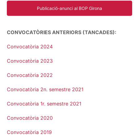
Publicació-anunci al BOP Girona
CONVOCATÒRIES ANTERIORS (TANCADES):
Convocatòria 2024
Convocatòria 2023
Convocatòria 2022
Convocatòria 2n. semestre 2021
Convocatòria 1r. semestre 2021
Convocatòria 2020
Convocatòria 2019