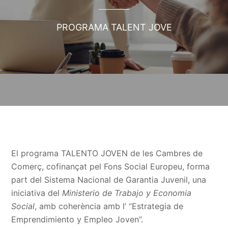
PROGRAMA TALENT JOVE
El programa TALENTO JOVEN de les Cambres de
Comerç, cofinançat pel Fons Social Europeu, forma
part del Sistema Nacional de Garantia Juvenil, una
iniciativa del
Ministerio de Trabajo y Economia
Social
, amb coherència amb l’ “Estrategia de
Emprendimiento y Empleo Joven”.