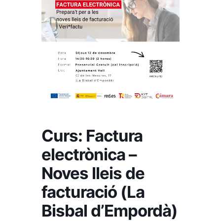
Curs: Factura
electrònica –
Noves lleis de
facturació (La
Bisbal d’Empordà)