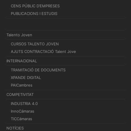
CENS PÚBLIC D’EMPRESES
PUBLICACIONS I ESTUDIS
Talento Joven
CURSOS TALENTO JOVEN
AJUTS CONTRACTACIÓ Talent Jove
INTERNACIONAL
TRAMITACIÓ DE DOCUMENTS
XPANDE DIGITAL
PAICambres
COMPETIVITAT
INDUSTRIA 4.0
InnoCámaras
TICCámaras
NOTÍCIES