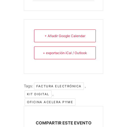
+ Añadir Google Calendar
+ exportación iCal / Outlook
Tags:
,
FACTURA ELECTRÓNICA
,
KIT DIGITAL
OFICINA ACELERA PYME
COMPARTIR ESTE EVENTO