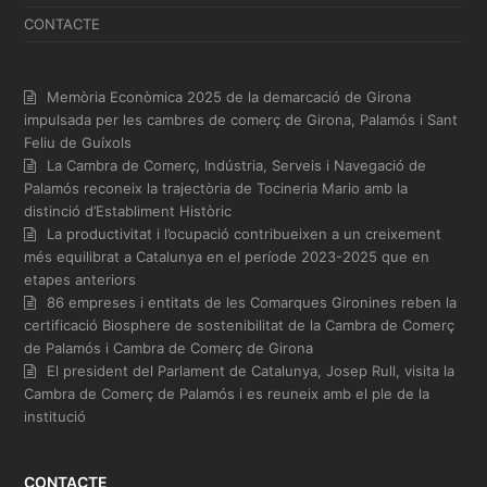
CONTACTE
Memòria Econòmica 2025 de la demarcació de Girona
impulsada per les cambres de comerç de Girona, Palamós i Sant
Feliu de Guíxols
La Cambra de Comerç, Indústria, Serveis i Navegació de
Palamós reconeix la trajectòria de Tocineria Mario amb la
distinció d’Establiment Històric
La productivitat i l’ocupació contribueixen a un creixement
més equilibrat a Catalunya en el període 2023-2025 que en
etapes anteriors
86 empreses i entitats de les Comarques Gironines reben la
certificació Biosphere de sostenibilitat de la Cambra de Comerç
de Palamós i Cambra de Comerç de Girona
El president del Parlament de Catalunya, Josep Rull, visita la
Cambra de Comerç de Palamós i es reuneix amb el ple de la
institució
CONTACTE