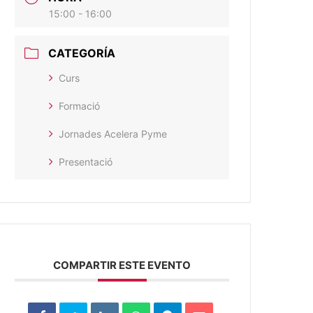
15:00 - 16:00
CATEGORÍA
Curs
Formació
Jornades Acelera Pyme
Presentació
COMPARTIR ESTE EVENTO