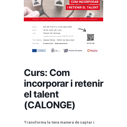
Curs: Com
incorporar i retenir
el talent
(CALONGE)
Transforma la teva manera de captar i