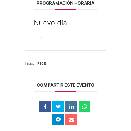
PROGRAMACIÓN HORARIA
Nuevo día
Tags:
PICE
COMPARTIR ESTE EVENTO