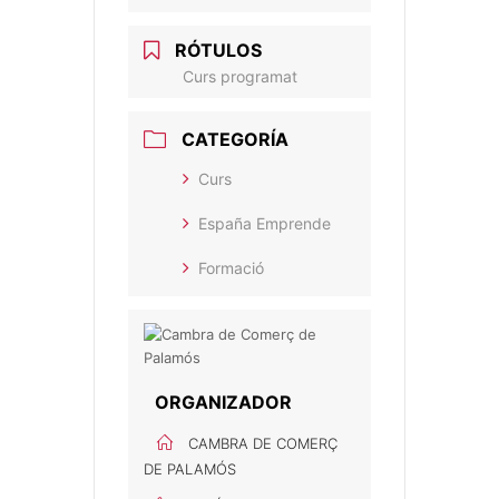
RÓTULOS
Curs programat
CATEGORÍA
Curs
España Emprende
Formació
ORGANIZADOR
CAMBRA DE COMERÇ
DE PALAMÓS