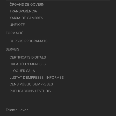
ÒRGANS DE GOVERN
TRANSPARÈNCIA
XARXA DE CAMBRES
UNEIX-TE
FORMACIÓ
CURSOS PROGRAMATS
SERVEIS
CERTIFICATS DIGITALS
CREACIÓ D’EMPRESES
LLOGUER SALA
LLISTAT D’EMPRESES I INFORMES
CENS PÚBLIC D’EMPRESES
PUBLICACIONS I ESTUDIS
Talento Joven