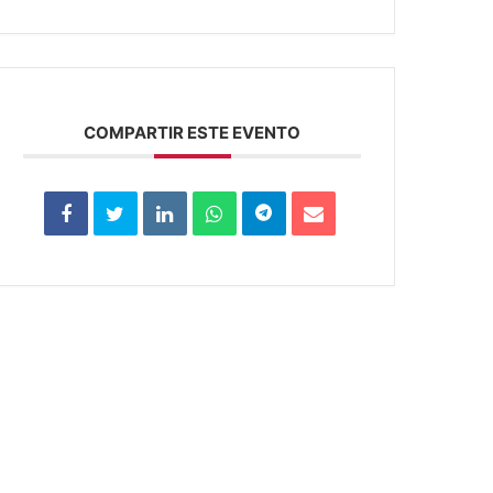
COMPARTIR ESTE EVENTO