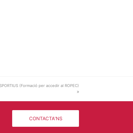
PORTIUS (Formació per accedir al ROPEC)
CONTACTA'NS