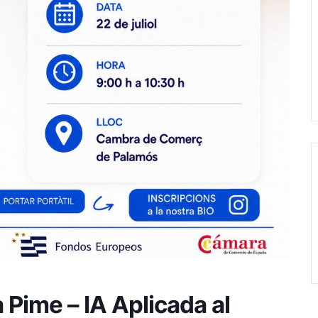
 Pime – IA Aplicada al