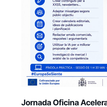
Jornada Oficina Acelera