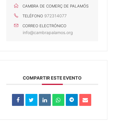
CAMBRA DE COMERÇ DE PALAMÓS
972314077
TELÉFONO
CORREO ELECTRÓNICO
info@cambrapalamos.org
COMPARTIR ESTE EVENTO