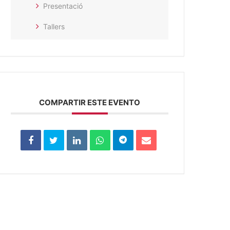
Presentació
Tallers
COMPARTIR ESTE EVENTO