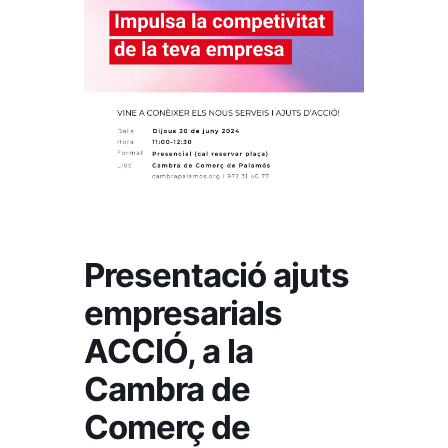
Presentació ajuts
empresarials
ACCIÓ, a la
Cambra de
Comerç de