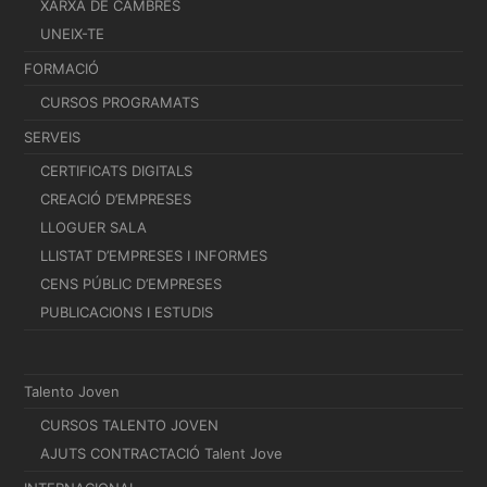
XARXA DE CAMBRES
UNEIX-TE
FORMACIÓ
CURSOS PROGRAMATS
SERVEIS
CERTIFICATS DIGITALS
CREACIÓ D’EMPRESES
LLOGUER SALA
LLISTAT D’EMPRESES I INFORMES
CENS PÚBLIC D’EMPRESES
PUBLICACIONS I ESTUDIS
Talento Joven
CURSOS TALENTO JOVEN
AJUTS CONTRACTACIÓ Talent Jove