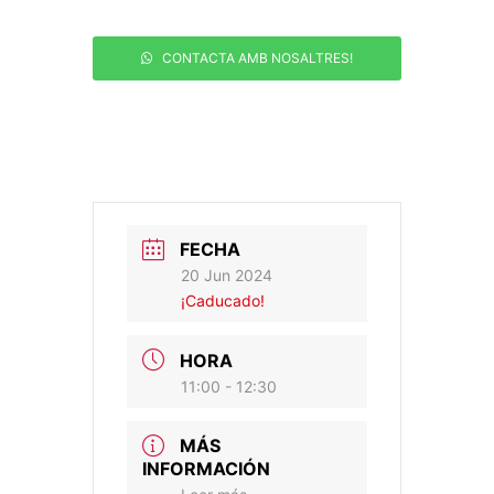
CONTACTA AMB NOSALTRES!
FECHA
20 Jun 2024
¡Caducado!
HORA
11:00 - 12:30
MÁS
INFORMACIÓN