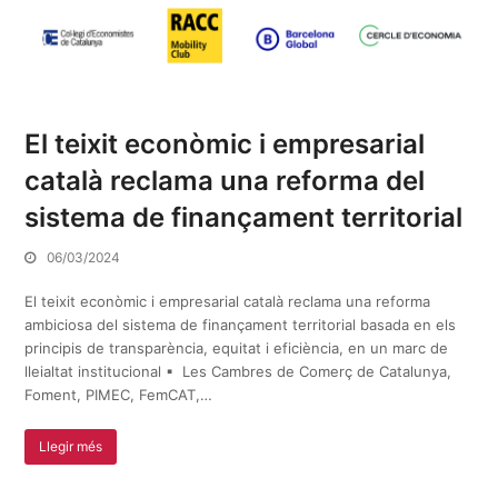
El teixit econòmic i empresarial
català reclama una reforma del
sistema de finançament territorial
06/03/2024
El teixit econòmic i empresarial català reclama una reforma
ambiciosa del sistema de finançament territorial basada en els
principis de transparència, equitat i eficiència, en un marc de
lleialtat institucional ▪ Les Cambres de Comerç de Catalunya,
Foment, PIMEC, FemCAT,…
Llegir més