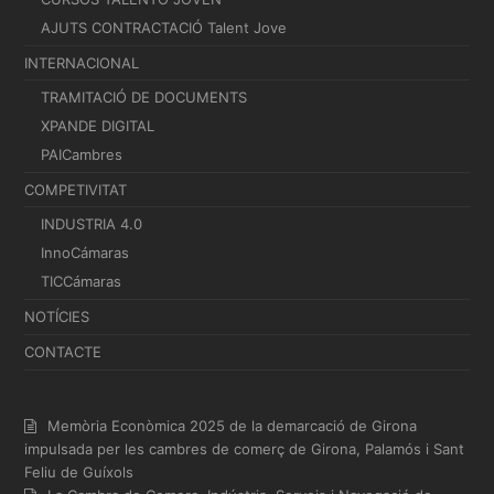
AJUTS CONTRACTACIÓ Talent Jove
INTERNACIONAL
TRAMITACIÓ DE DOCUMENTS
XPANDE DIGITAL
PAICambres
COMPETIVITAT
INDUSTRIA 4.0
InnoCámaras
TICCámaras
NOTÍCIES
CONTACTE
Memòria Econòmica 2025 de la demarcació de Girona
impulsada per les cambres de comerç de Girona, Palamós i Sant
Feliu de Guíxols