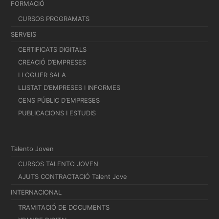
FORMACIÓ
CURSOS PROGRAMATS
SERVEIS
CERTIFICATS DIGITALS
CREACIÓ D’EMPRESES
LLOGUER SALA
LLISTAT D’EMPRESES I INFORMES
CENS PÚBLIC D’EMPRESES
PUBLICACIONS I ESTUDIS
Talento Joven
CURSOS TALENTO JOVEN
AJUTS CONTRACTACIÓ Talent Jove
INTERNACIONAL
TRAMITACIÓ DE DOCUMENTS