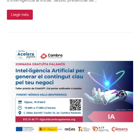
Llegir més