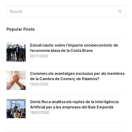
Buscar
Enviar
Popular Posts
Estudi nàutic sobre l’impacte socioeconòmic de
l’economia blava de la Costa Brava
25/11/2022
Coneixes els avantatges exclusius per als membres
de la Cambra de Comerç de Palamós?
15/01/2025
Genís Roca analitza els reptes de la Intel·ligència
Artificial per a les empreses del Baix Empordà
19/03/2026