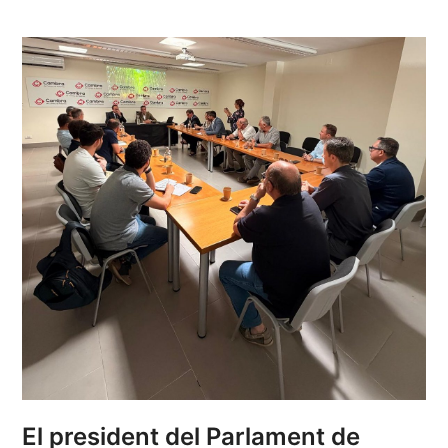
El president del Parlament de