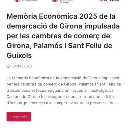
Memòria Econòmica 2025 de la
demarcació de Girona impulsada
per les cambres de comerç de
Girona, Palamós i Sant Feliu de
Guíxols
04/08/2026
La Memòria Econòmica de la demarcació de Girona impulsada
per les cambres de comerç de Girona, Palamós i Sant Feliu de
Guíxols posa el focus enguany en l'accés a l'habitatge. La
Cambra de Girona ha assegurat aquest dilluns que la falta
d'habitatge amenaça a la competitivitat de la província i ha…
Llegir més