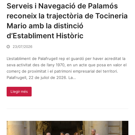
Serveis i Navegació de Palamós
reconeix la trajectòria de Tocineria
Mario amb la distinció
d’Establiment Històric
23/07/2026
L’establiment de Palafrugell rep el guardó per haver acreditat la
seva activitat des de l’any 1970, en un acte que posa en valor el
comerç de proximitat i el patrimoni empresarial del territori.
Palafrugell, 22 de juliol de 2026. La…
Llegir més