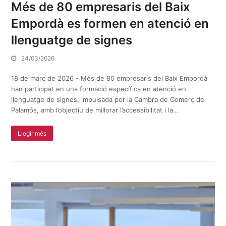
Més de 80 empresaris del Baix
Empordà es formen en atenció en
llenguatge de signes
24/03/2026
18 de març de 2026 - Més de 80 empresaris del Baix Empordà
han participat en una formació específica en atenció en
llenguatge de signes, impulsada per la Cambra de Comerç de
Palamós, amb l’objectiu de millorar l’accessibilitat i la…
Llegir més