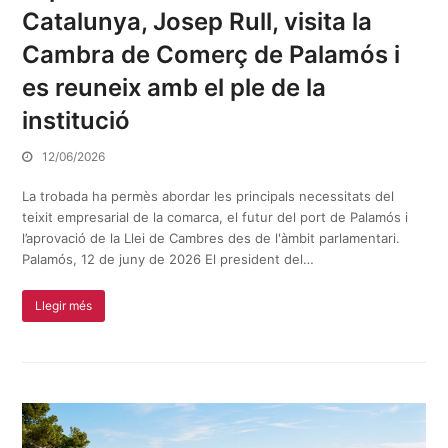
Catalunya, Josep Rull, visita la
Cambra de Comerç de Palamós i
es reuneix amb el ple de la
institució
12/06/2026
La trobada ha permès abordar les principals necessitats del
teixit empresarial de la comarca, el futur del port de Palamós i
l’aprovació de la Llei de Cambres des de l'àmbit parlamentari.
Palamós, 12 de juny de 2026 El president del…
Llegir més