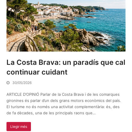
La Costa Brava: un paradís que cal
continuar cuidant
30/05/2026
ARTICLE D’OPINIÓ Parlar de la Costa Brava i de les comarques
gironines és parlar d’un dels grans motors econòmics del país.
El turisme no és només una activitat complementària: és, des
de fa dècades, una de les principals raons que…
Llegir més