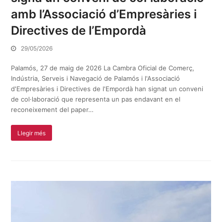
amb l’Associació d’Empresàries i
Directives de l’Empordà
29/05/2026
Palamós, 27 de maig de 2026 La Cambra Oficial de Comerç,
Indústria, Serveis i Navegació de Palamós i l'Associació
d'Empresàries i Directives de l'Empordà han signat un conveni
de col·laboració que representa un pas endavant en el
reconeixement del paper…
Llegir més