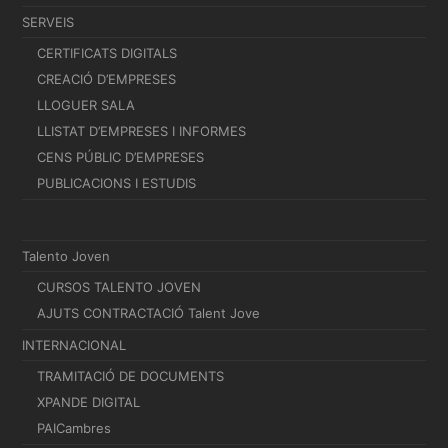
SERVEIS
CERTIFICATS DIGITALS
CREACIÓ D’EMPRESES
LLOGUER SALA
LLISTAT D’EMPRESES I INFORMES
CENS PÚBLIC D’EMPRESES
PUBLICACIONS I ESTUDIS
Talento Joven
CURSOS TALENTO JOVEN
AJUTS CONTRACTACIÓ Talent Jove
INTERNACIONAL
TRAMITACIÓ DE DOCUMENTS
XPANDE DIGITAL
PAICambres