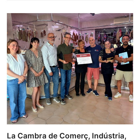
La Cambra de Comerç, Indústria,