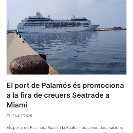
El port de Palamós és promociona
a la fira de creuers Seatrade a
Miami
23/04/2026
Els ports de Palamós, Roses i la Ràpita i les seves destinacions