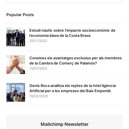
Popular Posts
Estudi nàutic sobre l’impacte socioeconòmic de
l’economia blava de la Costa Brava
25/11/2022
Coneixes els avantatges exclusius per als membres
de la Cambra de Comerç de Palamós?
15/01/2025
Genís Roca analitza els reptes de la Intel·ligència
Artificial per a les empreses del Baix Empordà
19/03/2026
Mailchimp Newsletter