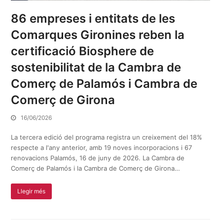
86 empreses i entitats de les
Comarques Gironines reben la
certificació Biosphere de
sostenibilitat de la Cambra de
Comerç de Palamós i Cambra de
Comerç de Girona
16/06/2026
La tercera edició del programa registra un creixement del 18%
respecte a l'any anterior, amb 19 noves incorporacions i 67
renovacions Palamós, 16 de juny de 2026. La Cambra de
Comerç de Palamós i la Cambra de Comerç de Girona…
Llegir més