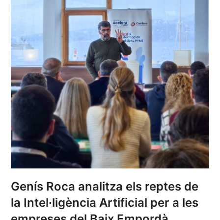
Genís Roca analitza els reptes de
la Intel·ligència Artificial per a les
empreses del Baix Empordà