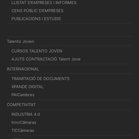
LLISTAT D’EMPRESES I INFORMES
CENS PÚBLIC D’EMPRESES
PUBLICACIONS I ESTUDIS
Talento Joven
CURSOS TALENTO JOVEN
AJUTS CONTRACTACIÓ Talent Jove
INTERNACIONAL
TRAMITACIÓ DE DOCUMENTS
XPANDE DIGITAL
PAICambres
COMPETIVITAT
INDUSTRIA 4.0
InnoCámaras
TICCámaras