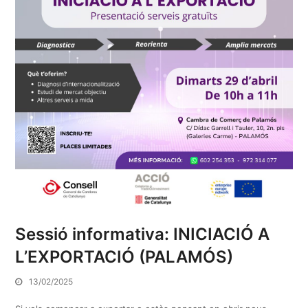
Sessió informativa: INICIACIÓ A
L’EXPORTACIÓ (PALAMÓS)
13/02/2025