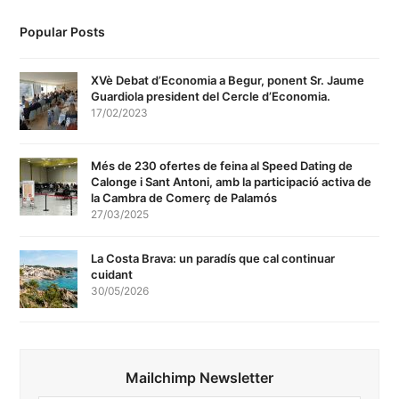
Popular Posts
XVè Debat d’Economia a Begur, ponent Sr. Jaume
Guardiola president del Cercle d’Economia.
17/02/2023
Més de 230 ofertes de feina al Speed Dating de
Calonge i Sant Antoni, amb la participació activa de
la Cambra de Comerç de Palamós
27/03/2025
La Costa Brava: un paradís que cal continuar
cuidant
30/05/2026
Mailchimp Newsletter