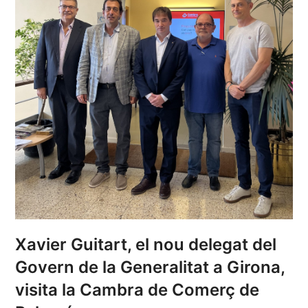
Xavier Guitart, el nou delegat del
Govern de la Generalitat a Girona,
visita la Cambra de Comerç de