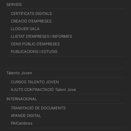
SERVEIS
CERTIFICATS DIGITALS
CREACIÓ D’EMPRESES
LLOGUER SALA
LLISTAT D’EMPRESES I INFORMES
CENS PÚBLIC D’EMPRESES
PUBLICACIONS I ESTUDIS
Talento Joven
CURSOS TALENTO JOVEN
AJUTS CONTRACTACIÓ Talent Jove
INTERNACIONAL
TRAMITACIÓ DE DOCUMENTS
XPANDE DIGITAL
PAICambres