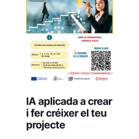
IA aplicada a crear
i fer créixer el teu
projecte