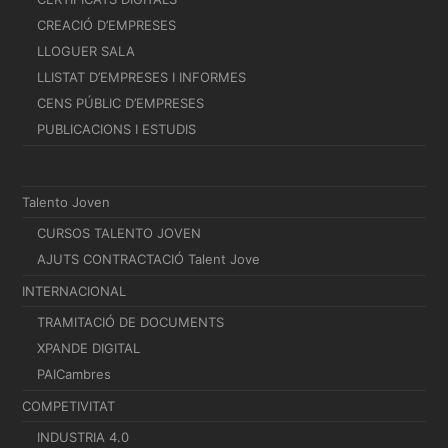
CREACIÓ D’EMPRESES
LLOGUER SALA
LLISTAT D’EMPRESES I INFORMES
CENS PÚBLIC D’EMPRESES
PUBLICACIONS I ESTUDIS
Talento Joven
CURSOS TALENTO JOVEN
AJUTS CONTRACTACIÓ Talent Jove
INTERNACIONAL
TRAMITACIÓ DE DOCUMENTS
XPANDE DIGITAL
PAICambres
COMPETIVITAT
INDUSTRIA 4.0