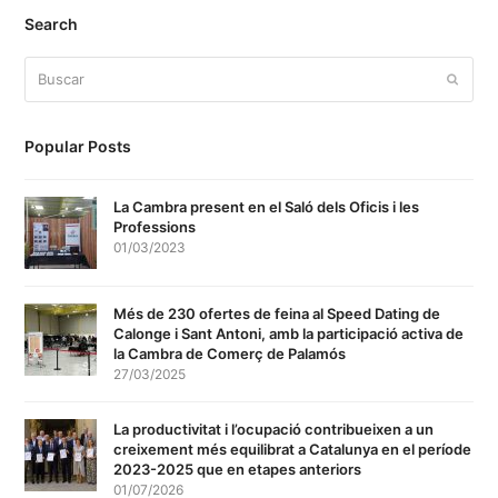
Search
Buscar
Enviar
Popular Posts
La Cambra present en el Saló dels Oficis i les
Professions
01/03/2023
Més de 230 ofertes de feina al Speed Dating de
Calonge i Sant Antoni, amb la participació activa de
la Cambra de Comerç de Palamós
27/03/2025
La productivitat i l’ocupació contribueixen a un
creixement més equilibrat a Catalunya en el període
2023-2025 que en etapes anteriors
01/07/2026