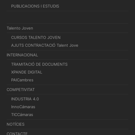
PUBLICACIONS I ESTUDIS
Talento Joven
CURSOS TALENTO JOVEN
AJUTS CONTRACTACIÓ Talent Jove
INTERNACIONAL
TRAMITACIÓ DE DOCUMENTS
XPANDE DIGITAL
PAICambres
COMPETIVITAT
INDUSTRIA 4.0
InnoCámaras
TICCámaras
NOTÍCIES
CONTACTE