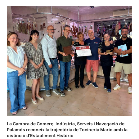
La Cambra de Comerç, Indústria, Serveis i Navegació de
Palamós reconeix la trajectòria de Tocineria Mario amb la
distinció d’Establiment Històric