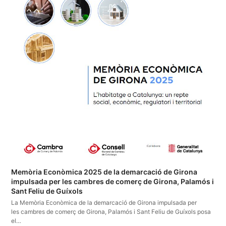
Memòria Econòmica 2025 de la demarcació de Girona
impulsada per les cambres de comerç de Girona, Palamós i
Sant Feliu de Guíxols
La Memòria Econòmica de la demarcació de Girona impulsada per
les cambres de comerç de Girona, Palamós i Sant Feliu de Guíxols posa
el…