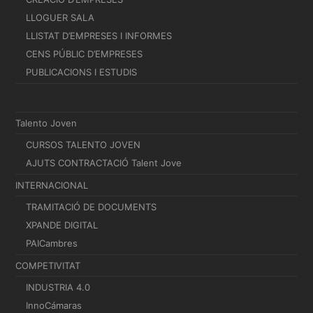
LLOGUER SALA
LLISTAT D’EMPRESES I INFORMES
CENS PÚBLIC D’EMPRESES
PUBLICACIONS I ESTUDIS
Talento Joven
CURSOS TALENTO JOVEN
AJUTS CONTRACTACIÓ Talent Jove
INTERNACIONAL
TRAMITACIÓ DE DOCUMENTS
XPANDE DIGITAL
PAICambres
COMPETIVITAT
INDUSTRIA 4.0
InnoCámaras