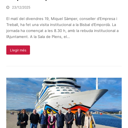
23/12/2025
El matí del divendres 19, Miquel Sàmper, conseller d’Empresa i
Treball, ha fet una visita institucional a la Bisbal d’Empordà. La
jornada ha començat a les 8.30 h, amb la rebuda institucional a
l’Ajuntament. A la Sala de Plens, el…
Llegir més