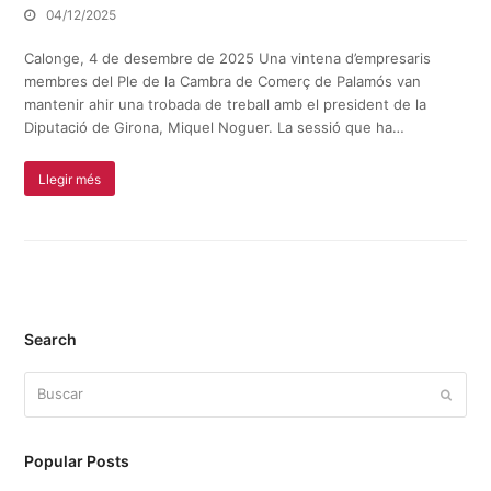
04/12/2025
Calonge, 4 de desembre de 2025 Una vintena d’empresaris
membres del Ple de la Cambra de Comerç de Palamós van
mantenir ahir una trobada de treball amb el president de la
Diputació de Girona, Miquel Noguer. La sessió que ha…
Llegir més
Search
Buscar
Enviar
Popular Posts