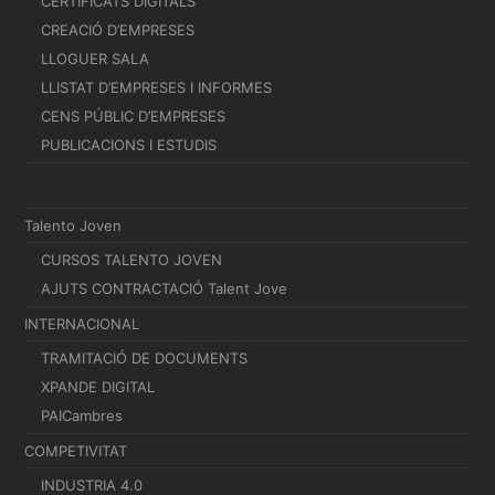
CERTIFICATS DIGITALS
CREACIÓ D’EMPRESES
LLOGUER SALA
LLISTAT D’EMPRESES I INFORMES
CENS PÚBLIC D’EMPRESES
PUBLICACIONS I ESTUDIS
Talento Joven
CURSOS TALENTO JOVEN
AJUTS CONTRACTACIÓ Talent Jove
INTERNACIONAL
TRAMITACIÓ DE DOCUMENTS
XPANDE DIGITAL
PAICambres
COMPETIVITAT
INDUSTRIA 4.0