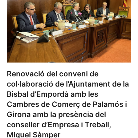
Renovació del conveni de
col·laboració de l’Ajuntament de la
Bisbal d’Empordà amb les
Cambres de Comerç de Palamós i
Girona amb la presència del
conseller d’Empresa i Treball,
Miquel Sàmper