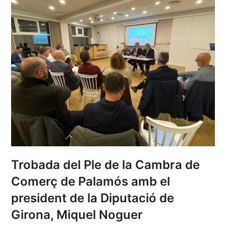
Trobada del Ple de la Cambra de
Comerç de Palamós amb el
president de la Diputació de
Girona, Miquel Noguer