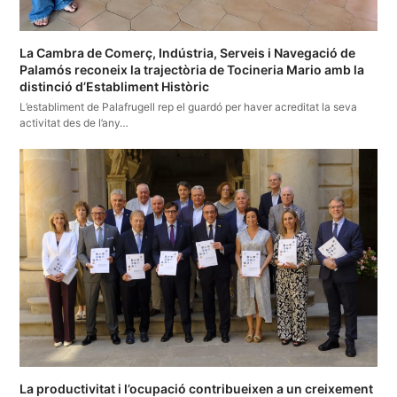
La Cambra de Comerç, Indústria, Serveis i Navegació de
Palamós reconeix la trajectòria de Tocineria Mario amb la
distinció d’Establiment Històric
L’establiment de Palafrugell rep el guardó per haver acreditat la seva
activitat des de l’any…
La productivitat i l’ocupació contribueixen a un creixement