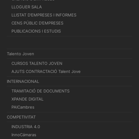
LLOGUER SALA
LLISTAT D’EMPRESES I INFORMES
CENS PÚBLIC D’EMPRESES
PUBLICACIONS I ESTUDIS
Talento Joven
CURSOS TALENTO JOVEN
AJUTS CONTRACTACIÓ Talent Jove
INTERNACIONAL
TRAMITACIÓ DE DOCUMENTS
XPANDE DIGITAL
PAICambres
COMPETIVITAT
INDUSTRIA 4.0
InnoCámaras