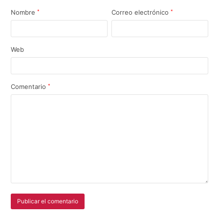
Nombre
*
Correo electrónico
*
Web
Comentario
*