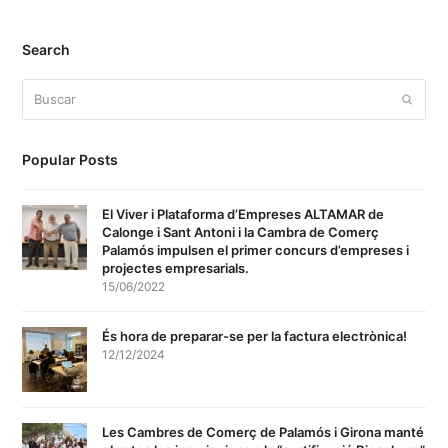
Search
Buscar
Enviar
Popular Posts
El Viver i Plataforma d’Empreses ALTAMAR de
Calonge i Sant Antoni i la Cambra de Comerç
Palamós impulsen el primer concurs d’empreses i
projectes empresarials.
15/06/2022
És hora de preparar-se per la factura electrònica!
12/12/2024
Les Cambres de Comerç de Palamós i Girona manté