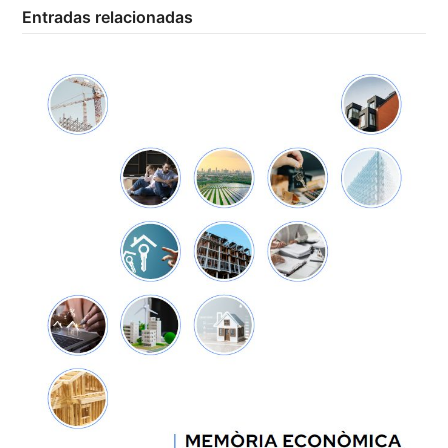
Entradas relacionadas