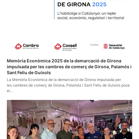
Memòria Econòmica 2025 de la demarcació de Girona
impulsada per les cambres de comerç de Girona, Palamós i
Sant Feliu de Guíxols
La Memòria Econòmica de la demarcació de Girona impulsada per
les cambres de comerç de Girona, Palamós i Sant Feliu de Guíxols posa
el…