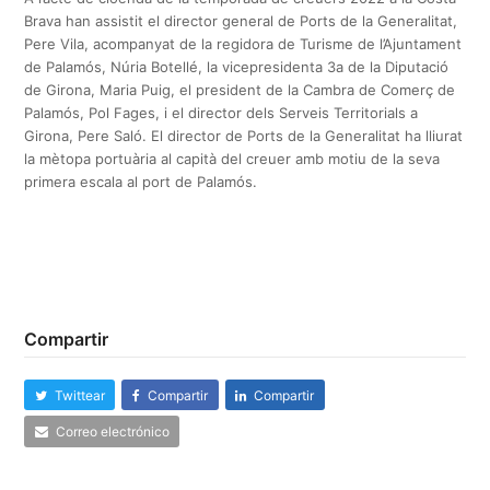
Brava han assistit el director general de Ports de la Generalitat,
Pere Vila, acompanyat de la regidora de Turisme de l’Ajuntament
de Palamós, Núria Botellé, la vicepresidenta 3a de la Diputació
de Girona, Maria Puig, el president de la Cambra de Comerç de
Palamós, Pol Fages, i el director dels Serveis Territorials a
Girona, Pere Saló. El director de Ports de la Generalitat ha lliurat
la mètopa portuària al capità del creuer amb motiu de la seva
primera escala al port de Palamós.
Compartir
Twittear
Compartir
Compartir
Correo electrónico