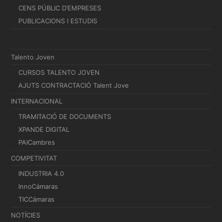
CENS PÚBLIC D’EMPRESES
PUBLICACIONS I ESTUDIS
Talento Joven
CURSOS TALENTO JOVEN
AJUTS CONTRACTACIÓ Talent Jove
INTERNACIONAL
TRAMITACIÓ DE DOCUMENTS
XPANDE DIGITAL
PAICambres
COMPETIVITAT
INDUSTRIA 4.0
InnoCámaras
TICCámaras
NOTÍCIES