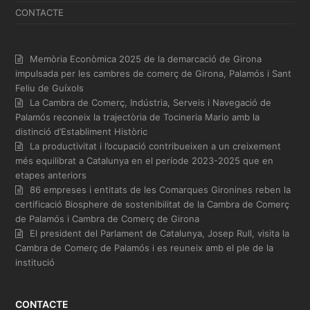
CONTACTE
Memòria Econòmica 2025 de la demarcació de Girona
impulsada per les cambres de comerç de Girona, Palamós i Sant
Feliu de Guíxols
La Cambra de Comerç, Indústria, Serveis i Navegació de
Palamós reconeix la trajectòria de Tocineria Mario amb la
distinció d’Establiment Històric
La productivitat i l’ocupació contribueixen a un creixement
més equilibrat a Catalunya en el període 2023-2025 que en
etapes anteriors
86 empreses i entitats de les Comarques Gironines reben la
certificació Biosphere de sostenibilitat de la Cambra de Comerç
de Palamós i Cambra de Comerç de Girona
El president del Parlament de Catalunya, Josep Rull, visita la
Cambra de Comerç de Palamós i es reuneix amb el ple de la
institució
CONTACTE