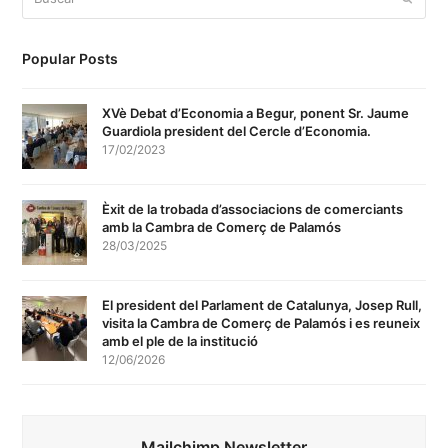
Popular Posts
XVè Debat d’Economia a Begur, ponent Sr. Jaume
Guardiola president del Cercle d’Economia.
17/02/2023
Èxit de la trobada d’associacions de comerciants
amb la Cambra de Comerç de Palamós
28/03/2025
El president del Parlament de Catalunya, Josep Rull,
visita la Cambra de Comerç de Palamós i es reuneix
amb el ple de la institució
12/06/2026
Mailchimp Newsletter