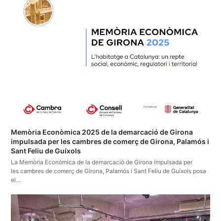
Memòria Econòmica 2025 de la demarcació de Girona
impulsada per les cambres de comerç de Girona, Palamós i
Sant Feliu de Guíxols
La Memòria Econòmica de la demarcació de Girona impulsada per
les cambres de comerç de Girona, Palamós i Sant Feliu de Guíxols posa
el…