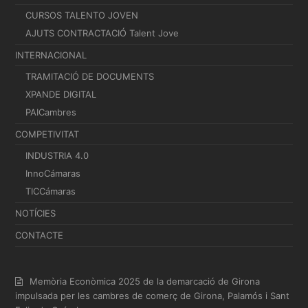
CURSOS TALENTO JOVEN
AJUTS CONTRACTACIÓ Talent Jove
INTERNACIONAL
TRAMITACIÓ DE DOCUMENTS
XPANDE DIGITAL
PAICambres
COMPETIVITAT
INDUSTRIA 4.0
InnoCámaras
TICCámaras
NOTÍCIES
CONTACTE
Memòria Econòmica 2025 de la demarcació de Girona
impulsada per les cambres de comerç de Girona, Palamós i Sant