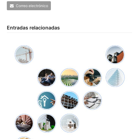
Correo electrónico
Entradas relacionadas