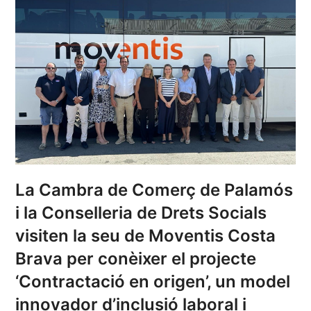
La Cambra de Comerç de Palamós
i la Conselleria de Drets Socials
visiten la seu de Moventis Costa
Brava per conèixer el projecte
‘Contractació en origen’, un model
innovador d’inclusió laboral i