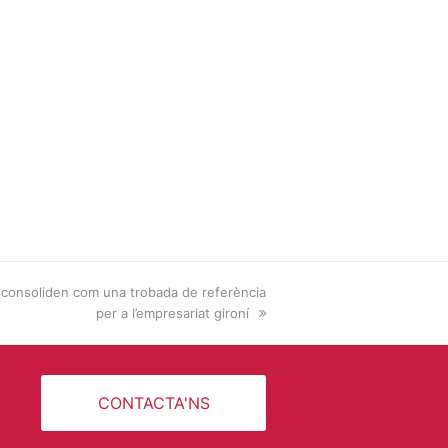
 consoliden com una trobada de referència
per a l’empresariat gironí
CONTACTA'NS