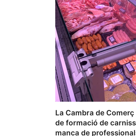
La Cambra de Comerç 
de formació de carnisser
manca de professional