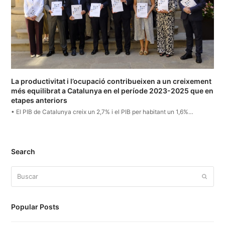
La productivitat i l’ocupació contribueixen a un creixement
més equilibrat a Catalunya en el període 2023-2025 que en
etapes anteriors
• El PIB de Catalunya creix un 2,7% i el PIB per habitant un 1,6%…
Search
Buscar
Enviar
Popular Posts