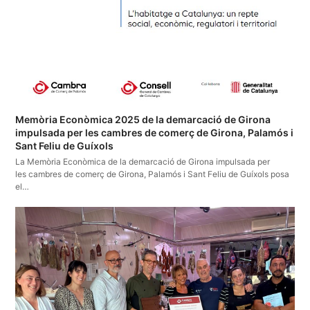
Memòria Econòmica 2025 de la demarcació de Girona
impulsada per les cambres de comerç de Girona, Palamós i
Sant Feliu de Guíxols
La Memòria Econòmica de la demarcació de Girona impulsada per
les cambres de comerç de Girona, Palamós i Sant Feliu de Guíxols posa
el…