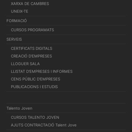
XARXA DE CAMBRES
UNEIX-TE
FORMACIÓ
CURSOS PROGRAMATS
SERVEIS
CERTIFICATS DIGITALS
CREACIÓ D’EMPRESES
LLOGUER SALA
LLISTAT D’EMPRESES I INFORMES
CENS PÚBLIC D’EMPRESES
PUBLICACIONS I ESTUDIS
Talento Joven
CURSOS TALENTO JOVEN
AJUTS CONTRACTACIÓ Talent Jove