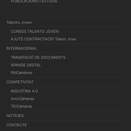
PUBLICACIONS I ESTUDIS
Talento Joven
CURSOS TALENTO JOVEN
AJUTS CONTRACTACIÓ Talent Jove
INTERNACIONAL
TRAMITACIÓ DE DOCUMENTS
XPANDE DIGITAL
PAICambres
COMPETIVITAT
INDUSTRIA 4.0
InnoCámaras
TICCámaras
NOTÍCIES
CONTACTE