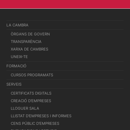
LA CAMBRA
ÒRGANS DE GOVERN
TRANSPARÈNCIA
XARXA DE CAMBRES
UNEIX-TE
FORMACIÓ
CURSOS PROGRAMATS
SERVEIS
CERTIFICATS DIGITALS
CREACIÓ D’EMPRESES
LLOGUER SALA
LLISTAT D’EMPRESES I INFORMES
CENS PÚBLIC D’EMPRESES