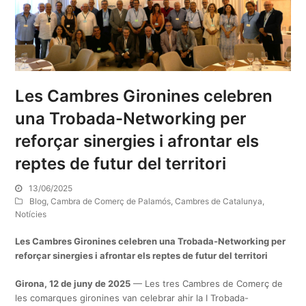
Les Cambres Gironines celebren
una Trobada-Networking per
reforçar sinergies i afrontar els
reptes de futur del territori
13/06/2025
Blog
,
Cambra de Comerç de Palamós
,
Cambres de Catalunya
,
Notícies
Les Cambres Gironines celebren una Trobada-Networking per
reforçar sinergies i afrontar els reptes de futur del territori
Girona, 12 de juny de 2025
— Les tres Cambres de Comerç de
les comarques gironines van celebrar ahir la I Trobada-