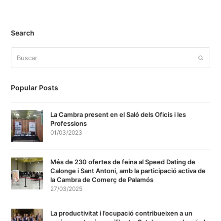
Search
Buscar
Enviar
Popular Posts
La Cambra present en el Saló dels Oficis i les
Professions
01/03/2023
Més de 230 ofertes de feina al Speed Dating de
Calonge i Sant Antoni, amb la participació activa de
la Cambra de Comerç de Palamós
27/03/2025
La productivitat i l’ocupació contribueixen a un