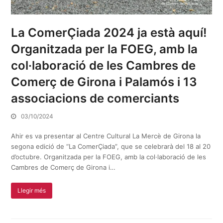
La ComerÇiada 2024 ja està aquí!
Organitzada per la FOEG, amb la
col·laboració de les Cambres de
Comerç de Girona i Palamós i 13
associacions de comerciants
03/10/2024
Ahir es va presentar al Centre Cultural La Mercè de Girona la
segona edició de “La ComerÇiada”, que se celebrarà del 18 al 20
d’octubre. Organitzada per la FOEG, amb la col·laboració de les
Cambres de Comerç de Girona i…
Llegir més