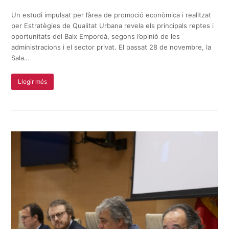
Un estudi impulsat per l’àrea de promoció econòmica i realitzat
per Estratègies de Qualitat Urbana revela els principals reptes i
oportunitats del Baix Empordà, segons l’opinió de les
administracions i el sector privat. El passat 28 de novembre, la
Sala…
Llegir més