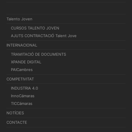
Talento Joven
CURSOS TALENTO JOVEN
AJUTS CONTRACTACIÓ Talent Jove
INTERNACIONAL
TRAMITACIÓ DE DOCUMENTS
XPANDE DIGITAL
PAICambres
COMPETIVITAT
INDUSTRIA 4.0
InnoCámaras
TICCámaras
NOTÍCIES
CONTACTE