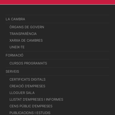
LA CAMBRA
ÒRGANS DE GOVERN
TRANSPARÈNCIA
XARXA DE CAMBRES
UNEIX-TE
FORMACIÓ
CURSOS PROGRAMATS
SERVEIS
CERTIFICATS DIGITALS
CREACIÓ D’EMPRESES
LLOGUER SALA
LLISTAT D’EMPRESES I INFORMES
CENS PÚBLIC D’EMPRESES
PUBLICACIONS I ESTUDIS