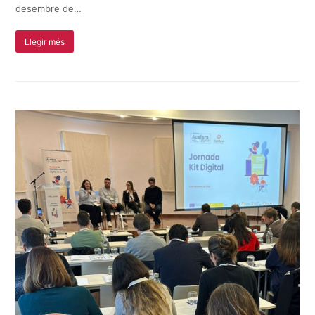
desembre de…
Llegir més