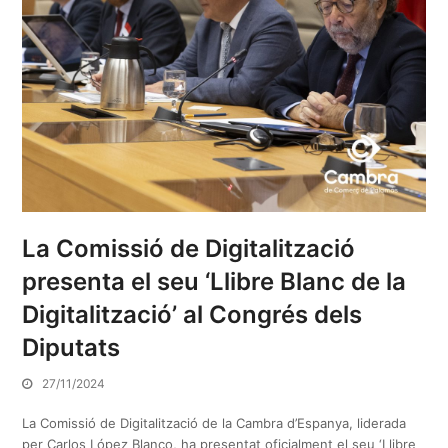
La Comissió de Digitalització
presenta el seu ‘Llibre Blanc de la
Digitalització’ al Congrés dels
Diputats
27/11/2024
La Comissió de Digitalització de la Cambra d’Espanya, liderada
per Carlos López Blanco, ha presentat oficialment el seu ‘Llibre