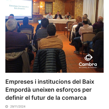
Empreses i institucions del Baix
Empordà uneixen esforços per
definir el futur de la comarca
29/11/2024