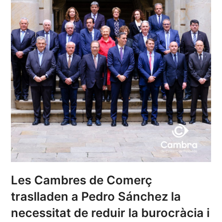
Les Cambres de Comerç
traslladen a Pedro Sánchez la
necessitat de reduir la burocràcia i