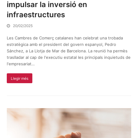
impulsar la inversió en
infraestructures
20/02/2025
Les Cambres de Comerç catalanes han celebrat una trobada
estratègica amb el president del govern espanyol, Pedro
Sánchez, a La Llotja de Mar de Barcelona. La reunió ha permès
traslladar al cap de l'executiu estatal les principals inquietuds de
l'empresariat…
Llegir més