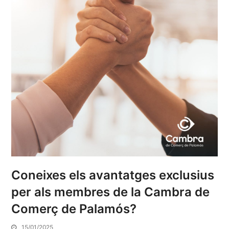
Coneixes els avantatges exclusius
per als membres de la Cambra de
Comerç de Palamós?
15/01/2025