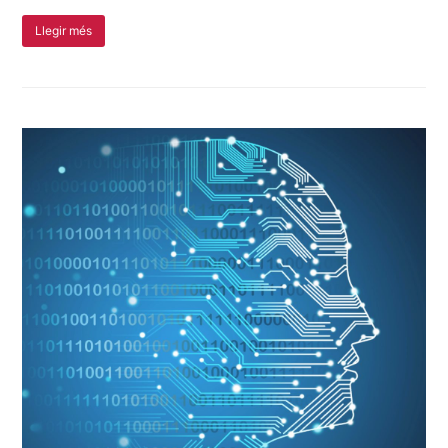
Llegir més