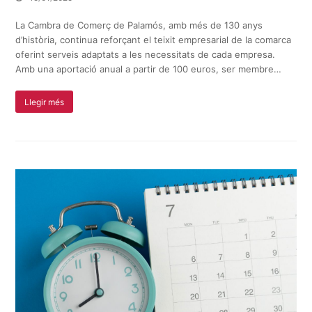
La Cambra de Comerç de Palamós, amb més de 130 anys
d’història, continua reforçant el teixit empresarial de la comarca
oferint serveis adaptats a les necessitats de cada empresa.
Amb una aportació anual a partir de 100 euros, ser membre…
Llegir més