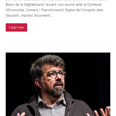
Blanc de la Digitalització’ durant una reunió amb la Comissió
d’Economia, Comerç i Transformació Digital del Congrés dels
Diputats. Aquest document…
Llegir més