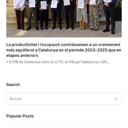
La productivitat i l’ocupació contribueixen a un creixement
més equilibrat a Catalunya en el període 2023-2025 que en
etapes anteriors
• El PIB de Catalunya creix un 2,7% i el PIB per habitant un 1,6%…
Search
Buscar
Enviar
Popular Posts