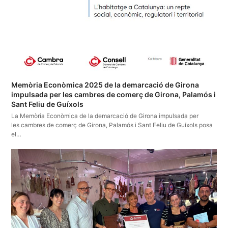
Memòria Econòmica 2025 de la demarcació de Girona
impulsada per les cambres de comerç de Girona, Palamós i
Sant Feliu de Guíxols
La Memòria Econòmica de la demarcació de Girona impulsada per
les cambres de comerç de Girona, Palamós i Sant Feliu de Guíxols posa
el…