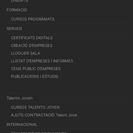
UNEIX-TE
FORMACIÓ
CURSOS PROGRAMATS
SERVEIS
CERTIFICATS DIGITALS
CREACIÓ D’EMPRESES
LLOGUER SALA
LLISTAT D’EMPRESES I INFORMES
CENS PÚBLIC D’EMPRESES
PUBLICACIONS I ESTUDIS
Talento Joven
CURSOS TALENTO JOVEN
AJUTS CONTRACTACIÓ Talent Jove
INTERNACIONAL