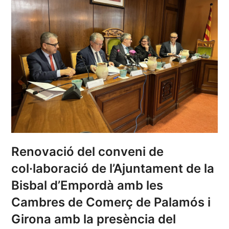
Renovació del conveni de
col·laboració de l’Ajuntament de la
Bisbal d’Empordà amb les
Cambres de Comerç de Palamós i
Girona amb la presència del