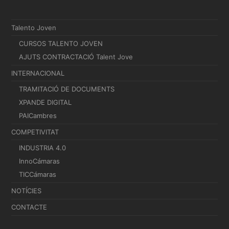
Talento Joven
CURSOS TALENTO JOVEN
AJUTS CONTRACTACIÓ Talent Jove
INTERNACIONAL
TRAMITACIÓ DE DOCUMENTS
XPANDE DIGITAL
PAICambres
COMPETIVITAT
INDUSTRIA 4.0
InnoCámaras
TICCámaras
NOTÍCIES
CONTACTE