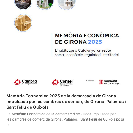
Memòria Econòmica 2025 de la demarcació de Girona
impulsada per les cambres de comerç de Girona, Palamós i
Sant Feliu de Guíxols
La Memòria Econòmica de la demarcació de Girona impulsada per
les cambres de comerç de Girona, Palamós i Sant Feliu de Guíxols posa
el…