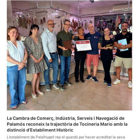
La Cambra de Comerç, Indústria, Serveis i Navegació de
Palamós reconeix la trajectòria de Tocineria Mario amb la
distinció d’Establiment Històric
L’establiment de Palafrugell rep el guardó per haver acreditat la seva