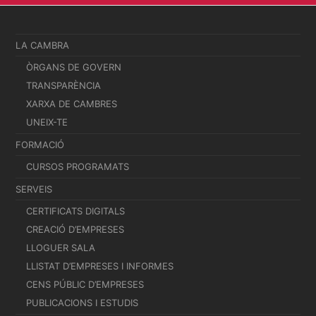
LA CAMBRA
ÒRGANS DE GOVERN
TRANSPARÈNCIA
XARXA DE CAMBRES
UNEIX-TE
FORMACIÓ
CURSOS PROGRAMATS
SERVEIS
CERTIFICATS DIGITALS
CREACIÓ D’EMPRESES
LLOGUER SALA
LLISTAT D’EMPRESES I INFORMES
CENS PÚBLIC D’EMPRESES
PUBLICACIONS I ESTUDIS