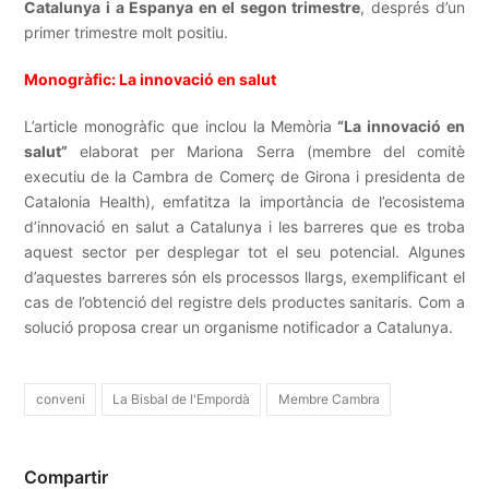
Catalunya i a Espanya en el segon trimestre
, després d’un
primer trimestre molt positiu.
Monogràfic: La innovació en salut
L’article monogràfic que inclou la Memòria
“La innovació en
salut”
elaborat per Mariona Serra (membre del comitè
executiu de la Cambra de Comerç de Girona i presidenta de
Catalonia Health), emfatitza la importància de l’ecosistema
d’innovació en salut a Catalunya i les barreres que es troba
aquest sector per desplegar tot el seu potencial. Algunes
d’aquestes barreres són els processos llargs, exemplificant el
cas de l’obtenció del registre dels productes sanitaris. Com a
solució proposa crear un organisme notificador a Catalunya.
conveni
La Bisbal de l'Empordà
Membre Cambra
Compartir