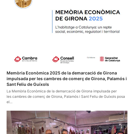
Memòria Econòmica 2025 de la demarcació de Girona
impulsada per les cambres de comerç de Girona, Palamós i
Sant Feliu de Guíxols
La Memòria Econòmica de la demarcació de Girona impulsada per
les cambres de comerç de Girona, Palamós i Sant Feliu de Guíxols posa
el…