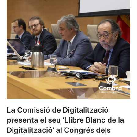
La Comissió de Digitalització
presenta el seu ‘Llibre Blanc de la
Digitalització’ al Congrés dels