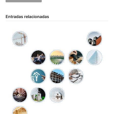
Entradas relacionadas