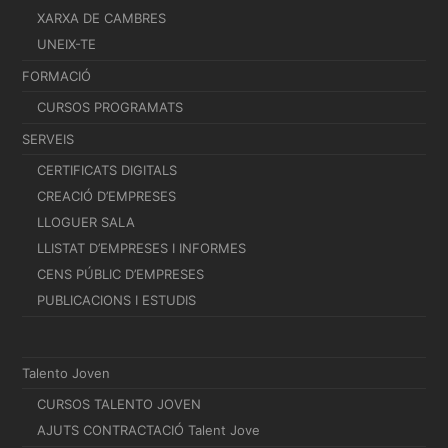
XARXA DE CAMBRES
UNEIX-TE
FORMACIÓ
CURSOS PROGRAMATS
SERVEIS
CERTIFICATS DIGITALS
CREACIÓ D’EMPRESES
LLOGUER SALA
LLISTAT D’EMPRESES I INFORMES
CENS PÚBLIC D’EMPRESES
PUBLICACIONS I ESTUDIS
Talento Joven
CURSOS TALENTO JOVEN
AJUTS CONTRACTACIÓ Talent Jove