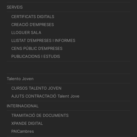
SERVEIS
CERTIFICATS DIGITALS
CREACIÓ D’EMPRESES
LLOGUER SALA
LLISTAT D’EMPRESES I INFORMES
CENS PÚBLIC D’EMPRESES
PUBLICACIONS I ESTUDIS
Talento Joven
CURSOS TALENTO JOVEN
AJUTS CONTRACTACIÓ Talent Jove
INTERNACIONAL
TRAMITACIÓ DE DOCUMENTS
XPANDE DIGITAL
PAICambres