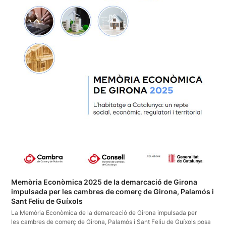
Memòria Econòmica 2025 de la demarcació de Girona
impulsada per les cambres de comerç de Girona, Palamós i
Sant Feliu de Guíxols
La Memòria Econòmica de la demarcació de Girona impulsada per
les cambres de comerç de Girona, Palamós i Sant Feliu de Guíxols posa