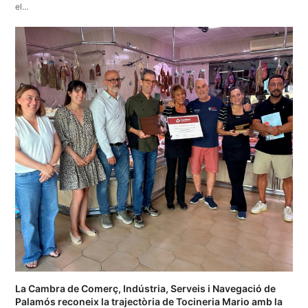
el…
La Cambra de Comerç, Indústria, Serveis i Navegació de
Palamós reconeix la trajectòria de Tocineria Mario amb la