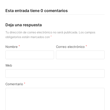
Esta entrada tiene 0 comentarios
Deja una respuesta
Tu dirección de correo electrónico no será publicada.
Los campos
obligatorios están marcados con
*
Nombre
*
Correo electrónico
*
Web
Comentario
*