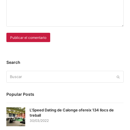
Search
Buscar
Enviar
Popular Posts
L’Speed Dating de Calonge ofereix 134 llocs de
treball
30/03/2022