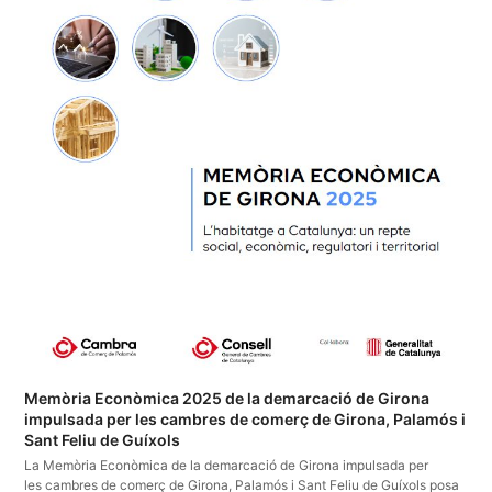
Memòria Econòmica 2025 de la demarcació de Girona
impulsada per les cambres de comerç de Girona, Palamós i
Sant Feliu de Guíxols
La Memòria Econòmica de la demarcació de Girona impulsada per
les cambres de comerç de Girona, Palamós i Sant Feliu de Guíxols posa