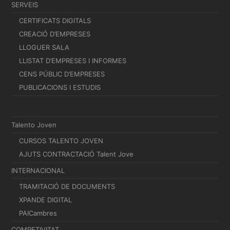
SERVEIS
CERTIFICATS DIGITALS
CREACIÓ D’EMPRESES
LLOGUER SALA
LLISTAT D’EMPRESES I INFORMES
CENS PÚBLIC D’EMPRESES
PUBLICACIONS I ESTUDIS
Talento Joven
CURSOS TALENTO JOVEN
AJUTS CONTRACTACIÓ Talent Jove
INTERNACIONAL
TRAMITACIÓ DE DOCUMENTS
XPANDE DIGITAL
PAICambres
COMPETIVITAT