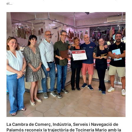
el…
La Cambra de Comerç, Indústria, Serveis i Navegació de
Palamós reconeix la trajectòria de Tocineria Mario amb la