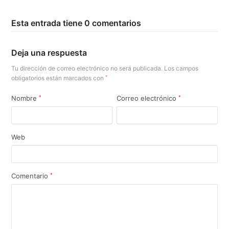
Esta entrada tiene 0 comentarios
Deja una respuesta
Tu dirección de correo electrónico no será publicada.
Los campos
obligatorios están marcados con
*
Nombre
*
Correo electrónico
*
Web
Comentario
*