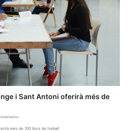
nge i Sant Antoni oferirà més de
comentarios
erirà més de 100 llocs de treball