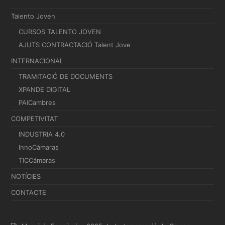
Talento Joven
CURSOS TALENTO JOVEN
AJUTS CONTRACTACIÓ Talent Jove
INTERNACIONAL
TRAMITACIÓ DE DOCUMENTS
XPANDE DIGITAL
PAICambres
COMPETIVITAT
INDUSTRIA 4.0
InnoCámaras
TICCámaras
NOTÍCIES
CONTACTE