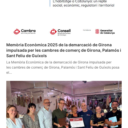
Memòria Econòmica 2025 de la demarcació de Girona
impulsada per les cambres de comerç de Girona, Palamós i
Sant Feliu de Guíxols
La Memòria Econòmica de la demarcació de Girona impulsada per
les cambres de comerç de Girona, Palamós i Sant Feliu de Guíxols posa
el…