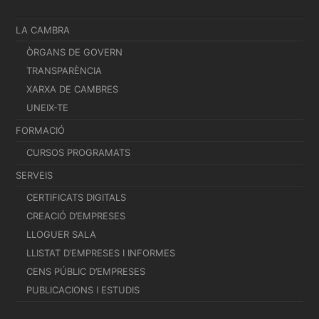
LA CAMBRA
ÒRGANS DE GOVERN
TRANSPARÈNCIA
XARXA DE CAMBRES
UNEIX-TE
FORMACIÓ
CURSOS PROGRAMATS
SERVEIS
CERTIFICATS DIGITALS
CREACIÓ D’EMPRESES
LLOGUER SALA
LLISTAT D’EMPRESES I INFORMES
CENS PÚBLIC D’EMPRESES
PUBLICACIONS I ESTUDIS