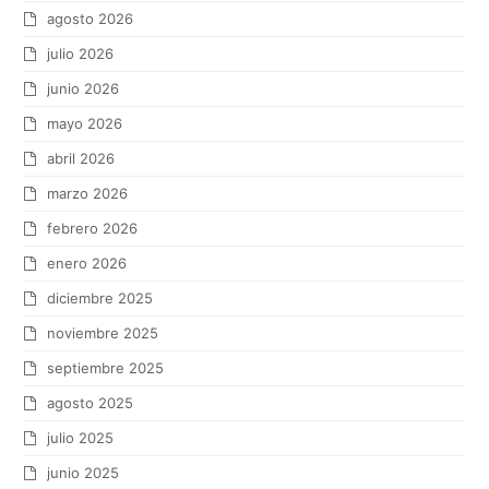
agosto 2026
julio 2026
junio 2026
mayo 2026
abril 2026
marzo 2026
febrero 2026
enero 2026
diciembre 2025
noviembre 2025
septiembre 2025
agosto 2025
julio 2025
junio 2025