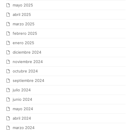
mayo 2025
abril 2025
marzo 2025
febrero 2025
enero 2025
diciembre 2024
noviembre 2024
octubre 2024
septiembre 2024
julio 2024
junio 2024
mayo 2024
abril 2024
marzo 2024