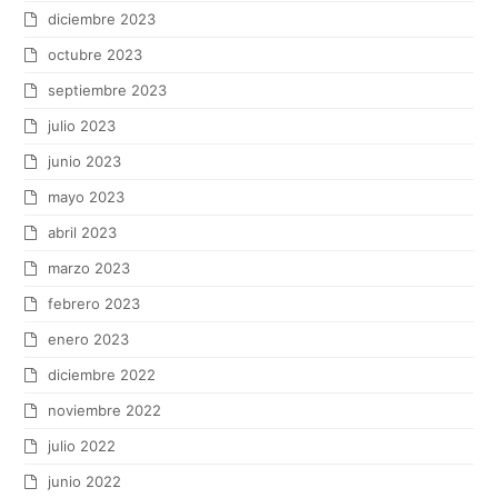
diciembre 2023
octubre 2023
septiembre 2023
julio 2023
junio 2023
mayo 2023
abril 2023
marzo 2023
febrero 2023
enero 2023
diciembre 2022
noviembre 2022
julio 2022
junio 2022