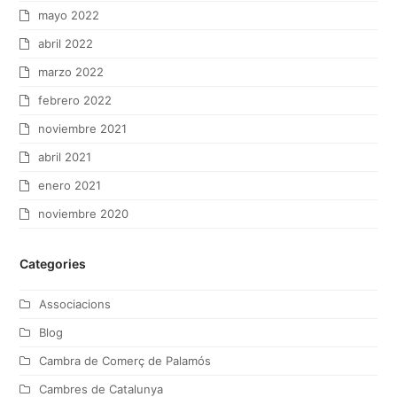
mayo 2022
abril 2022
marzo 2022
febrero 2022
noviembre 2021
abril 2021
enero 2021
noviembre 2020
Categories
Associacions
Blog
Cambra de Comerç de Palamós
Cambres de Catalunya