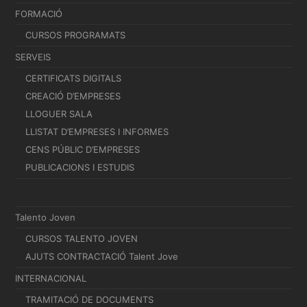
FORMACIÓ
CURSOS PROGRAMATS
SERVEIS
CERTIFICATS DIGITALS
CREACIÓ D’EMPRESES
LLOGUER SALA
LLISTAT D’EMPRESES I INFORMES
CENS PÚBLIC D’EMPRESES
PUBLICACIONS I ESTUDIS
Talento Joven
CURSOS TALENTO JOVEN
AJUTS CONTRACTACIÓ Talent Jove
INTERNACIONAL
TRAMITACIÓ DE DOCUMENTS