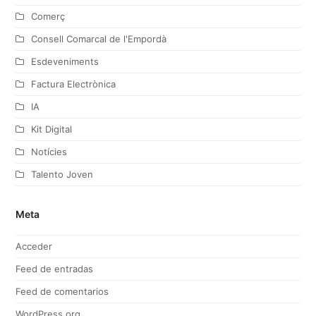
Comerç
Consell Comarcal de l'Empordà
Esdeveniments
Factura Electrònica
IA
Kit Digital
Notícies
Talento Joven
Meta
Acceder
Feed de entradas
Feed de comentarios
WordPress.org