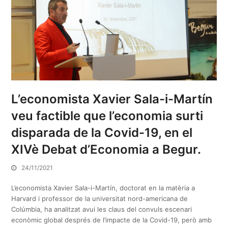
L’economista Xavier Sala-i-Martín
veu factible que l’economia surti
disparada de la Covid-19, en el
XIVè Debat d’Economia a Begur.
24/11/2021
L’economista Xavier Sala-i-Martín, doctorat en la matèria a
Harvard i professor de la universitat nord-americana de
Colúmbia, ha analitzat avui les claus del convuls escenari
econòmic global després de l’impacte de la Covid-19, però amb