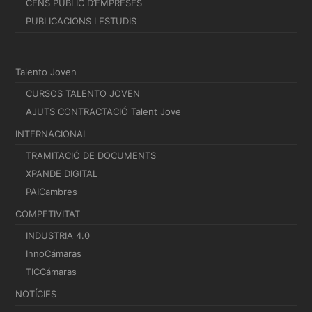
CENS PÚBLIC D’EMPRESES
PUBLICACIONS I ESTUDIS
Talento Joven
CURSOS TALENTO JOVEN
AJUTS CONTRACTACIÓ Talent Jove
INTERNACIONAL
TRAMITACIÓ DE DOCUMENTS
XPANDE DIGITAL
PAICambres
COMPETIVITAT
INDUSTRIA 4.0
InnoCámaras
TICCámaras
NOTÍCIES