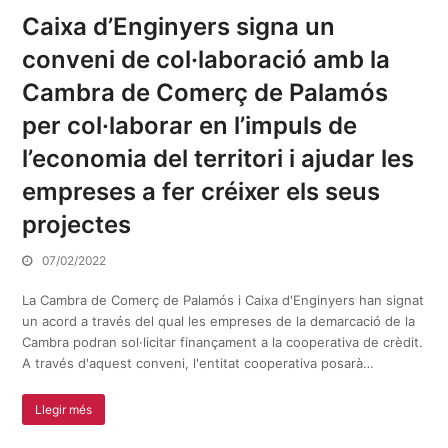
Caixa d’Enginyers signa un
conveni de col·laboració amb la
Cambra de Comerç de Palamós
per col·laborar en l’impuls de
l’economia del territori i ajudar les
empreses a fer créixer els seus
projectes
07/02/2022
La Cambra de Comerç de Palamós i Caixa d'Enginyers han signat
un acord a través del qual les empreses de la demarcació de la
Cambra podran sol·licitar finançament a la cooperativa de crèdit.
A través d'aquest conveni, l'entitat cooperativa posarà…
Llegir més