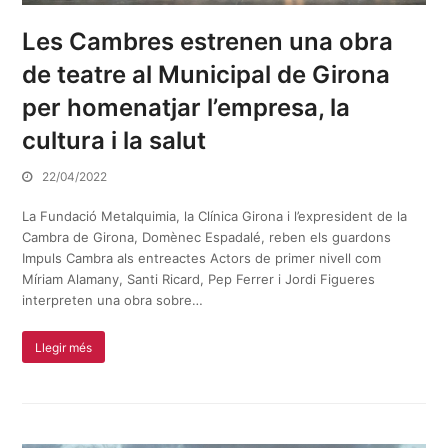
Les Cambres estrenen una obra
de teatre al Municipal de Girona
per homenatjar l’empresa, la
cultura i la salut
22/04/2022
La Fundació Metalquimia, la Clínica Girona i l’expresident de la
Cambra de Girona, Domènec Espadalé, reben els guardons
Impuls Cambra als entreactes Actors de primer nivell com
Míriam Alamany, Santi Ricard, Pep Ferrer i Jordi Figueres
interpreten una obra sobre…
Llegir més