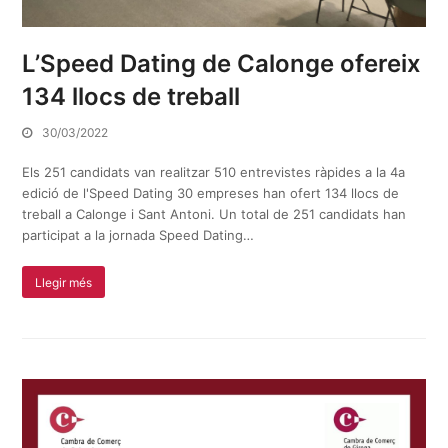
L’Speed Dating de Calonge ofereix
134 llocs de treball
30/03/2022
Els 251 candidats van realitzar 510 entrevistes ràpides a la 4a
edició de l'Speed Dating 30 empreses han ofert 134 llocs de
treball a Calonge i Sant Antoni. Un total de 251 candidats han
participat a la jornada Speed Dating…
Llegir més