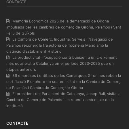
CONTACTE
Memòria Econòmica 2025 de la demarcació de Girona
impulsada per les cambres de comerç de Girona, Palamós i Sant
Feliu de Guíxols
La Cambra de Comerç, Indústria, Serveis i Navegació de
Palamós reconeix la trajectòria de Tocineria Mario amb la
distinció d’Establiment Històric
La productivitat i l’ocupació contribueixen a un creixement
més equilibrat a Catalunya en el període 2023-2025 que en
etapes anteriors
86 empreses i entitats de les Comarques Gironines reben la
certificació Biosphere de sostenibilitat de la Cambra de Comerç
de Palamós i Cambra de Comerç de Girona
El president del Parlament de Catalunya, Josep Rull, visita la
Cambra de Comerç de Palamós i es reuneix amb el ple de la
institució
CONTACTE