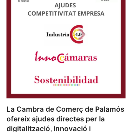
La Cambra de Comerç de Palamós
ofereix ajudes directes per la
digitalització, innovació i