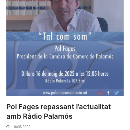
Pol Fages repassant l’actualitat
amb Ràdio Palamós
18/05/2022